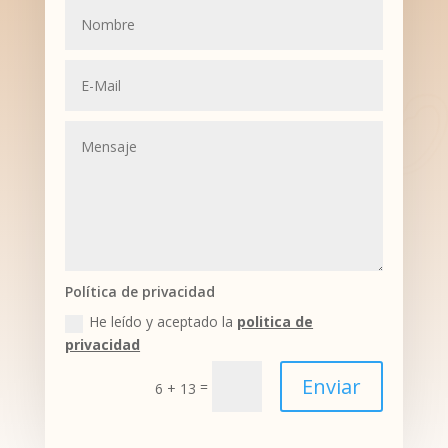
Política de privacidad
He leído y aceptado la
politica de
privacidad
Enviar
=
6 + 13