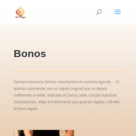
Bonos
Siempre tenemos fechas importantes en nuestra agenda…. Si
quieres sorprender con un regalo original que no dejara
indiferente a nadie, acércate al Centro Jade, conoce nuestras
instalaciones, elige el tratamiento que quieres regalar y llévate
el bono regalo.