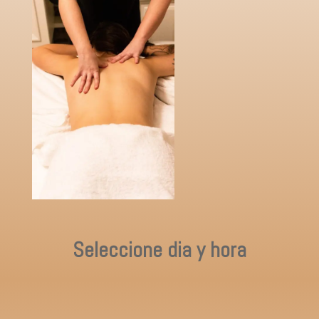
Seleccione dia y hora